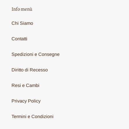
Info menù
Chi Siamo
Contatti
Spedizioni e Consegne
Diritto di Recesso
Resi e Cambi
Privacy Policy
Termini e Condizioni