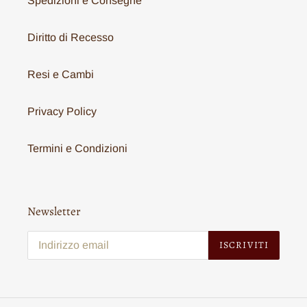
Spedizioni e Consegne
Diritto di Recesso
Resi e Cambi
Privacy Policy
Termini e Condizioni
Newsletter
ISCRIVITI