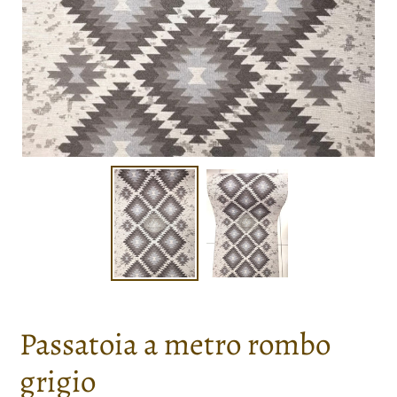
Passatoia a metro rombo
grigio