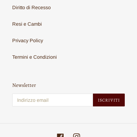
Diritto di Recesso
Resi e Cambi
Privacy Policy
Termini e Condizioni
Newsletter
ISCRIVITI
Facebook
Instagram