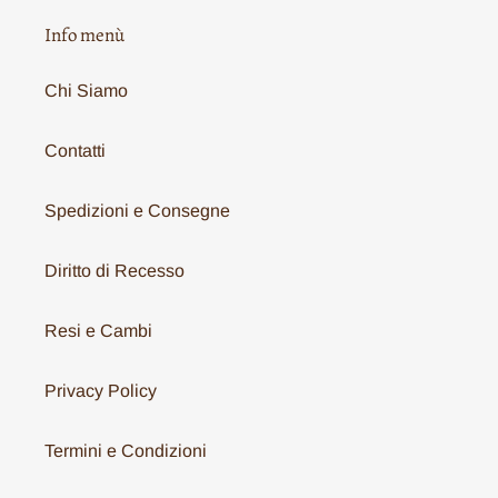
Info menù
Chi Siamo
Contatti
Spedizioni e Consegne
Diritto di Recesso
Resi e Cambi
Privacy Policy
Termini e Condizioni